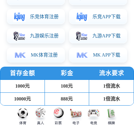
在刚刚结束的DOTA2利雅得大师赛小组赛中，LGD战
队与对手的一场关键对局因一次充满争议的“被吹暂
停”而引发轩然大波。当时比赛正进行到中期团战的关
键时刻，LGD凭借精妙配合一度占据上风，但对手突
然申请暂停，理由为“游戏内出现异常”。裁判介入
后，暂停被强制通过。然而，当比赛恢复时，LGD的
战术节奏完全被打乱，原本的优势瞬间荡然无存，最
终团战失利并输掉整场比赛。赛后，LGD教练情绪失
控，当着直播镜头怒摔耳机，此事迅速在DOTA2社区
引发热议。